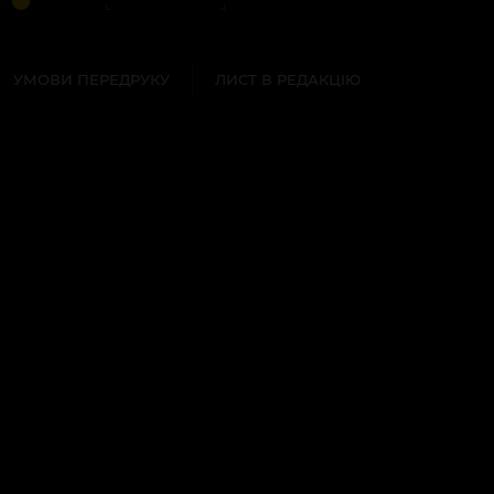
УМОВИ ПЕРЕДРУКУ
ЛИСТ В РЕДАКЦІЮ