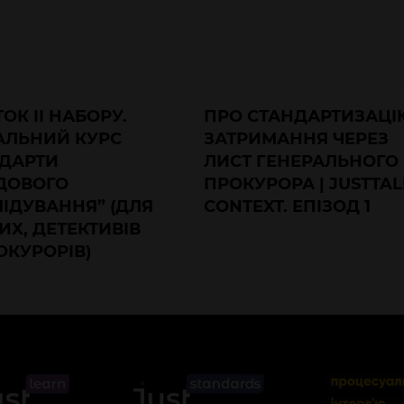
ОК ІІ НАБОРУ.
ПРО СТАНДАРТИЗАЦІ
АЛЬНИЙ КУРС
ЗАТРИМАННЯ ЧЕРЕЗ
НДАРТИ
ЛИСТ ГЕНЕРАЛЬНОГО
ДОВОГО
ПРОКУРОРА | JUSTTAL
ІДУВАННЯ” (ДЛЯ
CONTEXT. ЕПІЗОД 1
ИХ, ДЕТЕКТИВІВ
ОКУРОРІВ)