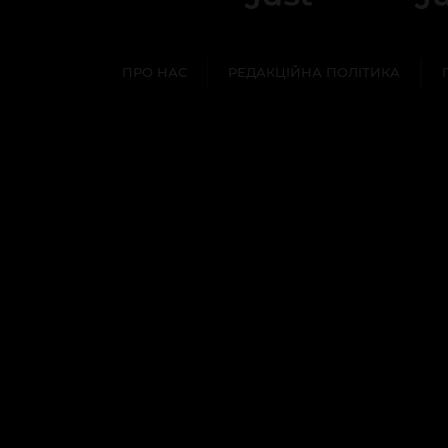
ПРО НАС
РЕДАКЦІЙНА ПОЛІТИКА