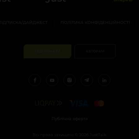
ПІДПИСКА/ДАЙДЖЕСТ
ПОЛІТИКА КОНФІДЕНЦІЙНОСТІ
ПІДТРИМАТИ
АВТОРАМ
Публічна оферта
Всі права захищені
©
2026
JustTalk