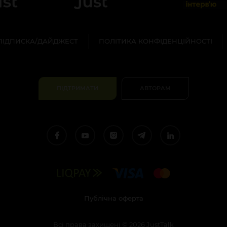
ПІДПИСКА/ДАЙДЖЕСТ
ПОЛІТИКА КОНФІДЕНЦІЙНОСТІ
ПІДТРИМАТИ
АВТОРАМ
Публічна оферта
Всі права захищені
©
2026
JustTalk