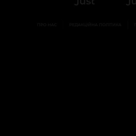
ПРО НАС
РЕДАКЦІЙНА ПОЛІТИКА