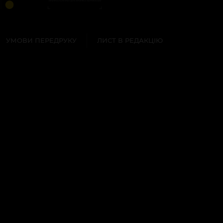
УМОВИ ПЕРЕДРУКУ
ЛИСТ В РЕДАКЦІЮ