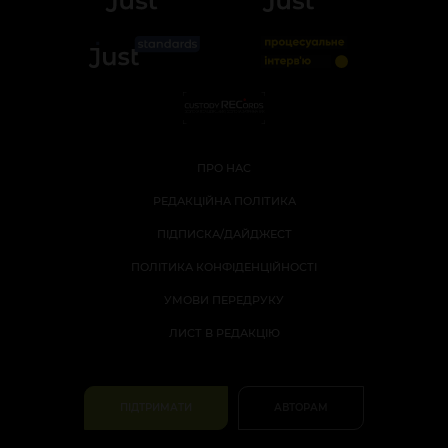
ПРО НАС
РЕДАКЦІЙНА ПОЛІТИКА
ПІДПИСКА/ДАЙДЖЕСТ
ПОЛІТИКА КОНФІДЕНЦІЙНОСТІ
УМОВИ ПЕРЕДРУКУ
ЛИСТ В РЕДАКЦІЮ
ПІДТРИМАТИ
АВТОРАМ