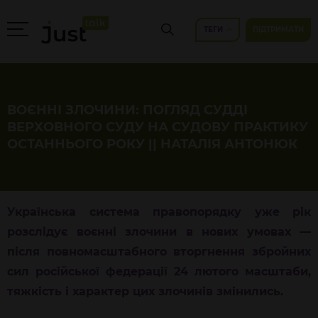
ТЕГИ
ПІДТРИМАТИ
ВОЄННІ ЗЛОЧИНИ: ПОГЛЯД СУДДІ
ВЕРХОВНОГО СУДУ НА СУДОВУ ПРАКТИКУ
ОСТАННЬОГО РОКУ || НАТАЛІЯ АНТОНЮК
Українська система правопорядку уже рік
розслідує воєнні злочини в нових умовах —
після повномасштабного вторгнення збройних
сил російської федерації 24 лютого масштаби,
тяжкість і характер цих злочинів змінились.