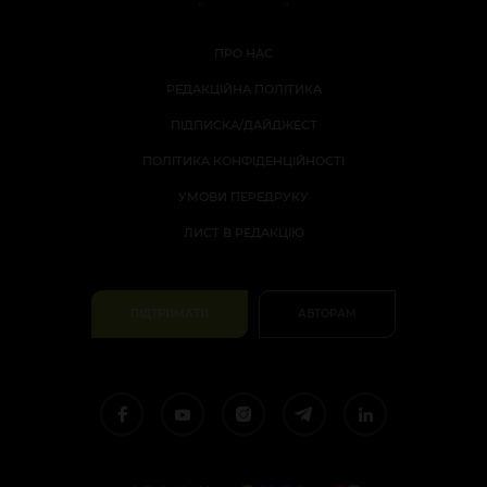
ПРО НАС
РЕДАКЦІЙНА ПОЛІТИКА
ПІДПИСКА/ДАЙДЖЕСТ
ПОЛІТИКА КОНФІДЕНЦІЙНОСТІ
УМОВИ ПЕРЕДРУКУ
ЛИСТ В РЕДАКЦІЮ
ПІДТРИМАТИ
АВТОРАМ